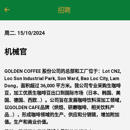
跳
招聘
到
内
容
周二. 15/10/2024
机械官
GOLDEN COFFEE 股份公司的总部和工厂位于：Lot CN2,
Loc Son Industrial Park, Son Ward, Bao Loc City, Lam
Dong，面积超过 36,000 平方米。我公司专业采购生咖啡
豆，加工优质生咖啡豆出口到国际市场（日本、韩国、美
国、德国、西欧…）。公司旨在发展咖啡饮料深加工领域，
以GOLDEN CAFE品牌（烘焙、研磨咖啡、相关饮料产
品…），形成咖啡领域的生产、供应和分销链，增加附加
值。生产和商业价值。