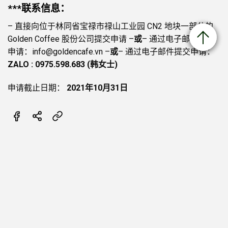
***联系信息：
– 直接向位于林同省宝禄市禄山工业园 CN2 地块一部分的
发送
Golden Coffee 股份公司提交申请 –
或
– 通过电子邮件提交
申请：info@goldencafe.vn –
或
– 通过电子邮件提交申请：
ZALO : 0975.598.683 (韩女士)
申请截止日期：
2021年10月31日