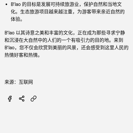
B’lao 的目标是发展可持续旅游业，保护自然和当地文
化。生态旅游项目越来越注重，为游客带来亲近自然的
体验。
B’lao 以其诗意之美和丰富的文化，正在成为那些寻求宁静
和沉浸在大自然中的人们的一个有吸引力的目的地。来到
B’lao，您不仅会欣赏到美丽的风景，还会感受到这里人民的
热情好客和热情。
来源：互联网