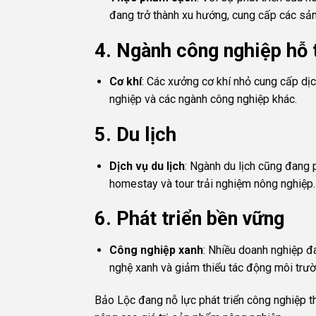
đang trở thành xu hướng, cung cấp các sả
4.
Ngành công nghiệp hỗ 
Cơ khí
: Các xưởng cơ khí nhỏ cung cấp d
nghiệp và các ngành công nghiệp khác.
5.
Du lịch
Dịch vụ du lịch
: Ngành du lịch cũng đang 
homestay và tour trải nghiệm nông nghiệp.
6.
Phát triển bền vững
Công nghiệp xanh
: Nhiều doanh nghiệp đ
nghệ xanh và giảm thiểu tác động môi trườ
Bảo Lộc đang nỗ lực phát triển công nghiệp 