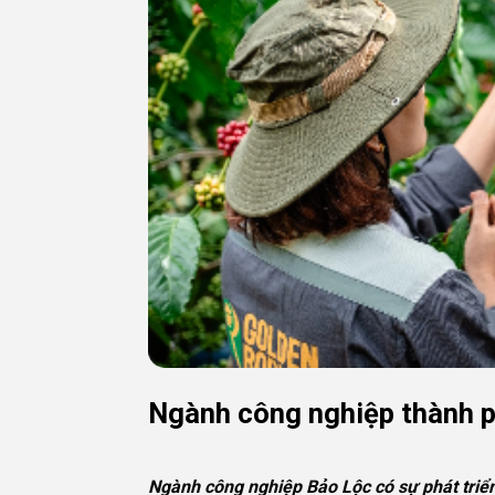
Ngành công nghiệp thành 
Ngành công nghiệp Bảo Lộc có sự phát triể